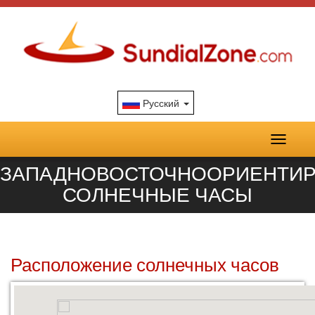
Русский
Toggle
navigati
ЗАПАДНОВОСТОЧНООРИЕНТИ
СОЛНЕЧНЫЕ ЧАСЫ
Расположение солнечных часов