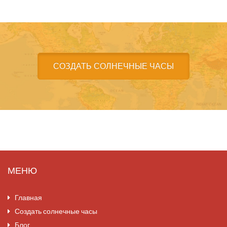
СОЗДАТЬ СОЛНЕЧНЫЕ ЧАСЫ
МЕНЮ
Главная
Создать солнечные часы
Блог