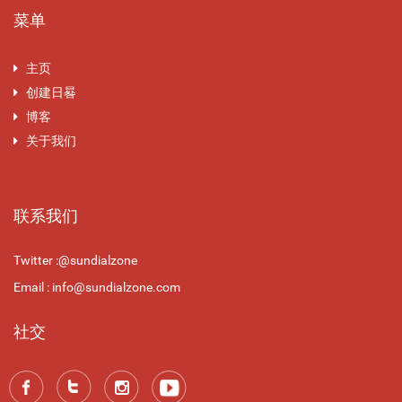
菜单
主页
创建日晷
博客
关于我们
联系我们
Twitter :@sundialzone
Email : info@sundialzone.com
社交