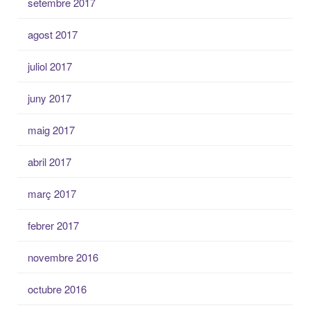
setembre 2017
agost 2017
juliol 2017
juny 2017
maig 2017
abril 2017
març 2017
febrer 2017
novembre 2016
octubre 2016