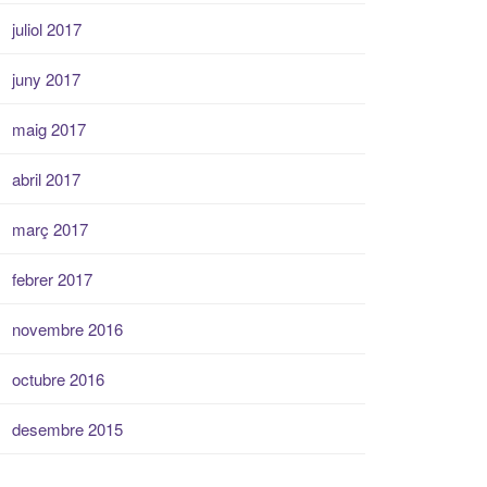
juliol 2017
juny 2017
maig 2017
abril 2017
març 2017
febrer 2017
novembre 2016
octubre 2016
desembre 2015