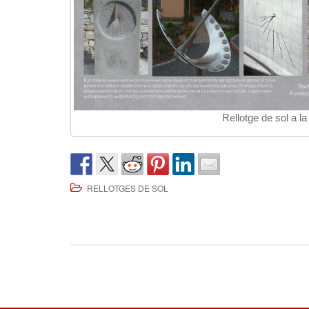
Rellotge de sol a l
RELLOTGES DE SOL