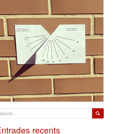
ntrades recents