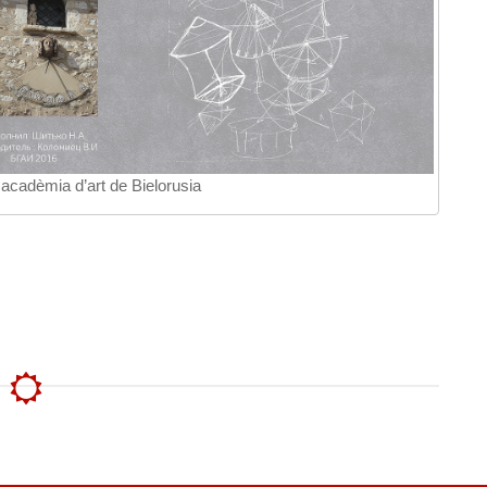
a acadèmia d’art de Bielorusia