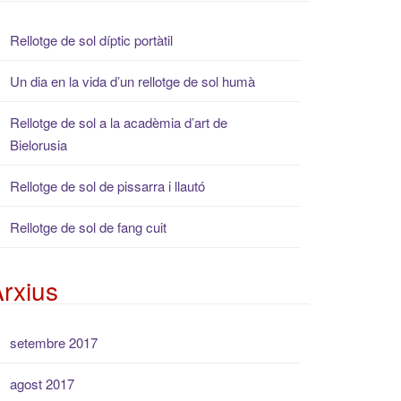
Rellotge de sol díptic portàtil
Un dia en la vida d’un rellotge de sol humà
Rellotge de sol a la acadèmia d’art de
Bielorusia
Rellotge de sol de pissarra i llautó
Rellotge de sol de fang cuit
rxius
setembre 2017
agost 2017